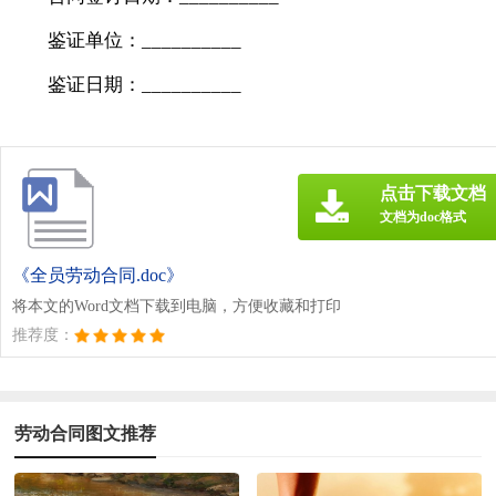
鉴证单位：__________
鉴证日期：__________
点击下载文档
文档为doc格式
《全员劳动合同.doc》
将本文的Word文档下载到电脑，方便收藏和打印
推荐度：
劳动合同图文推荐