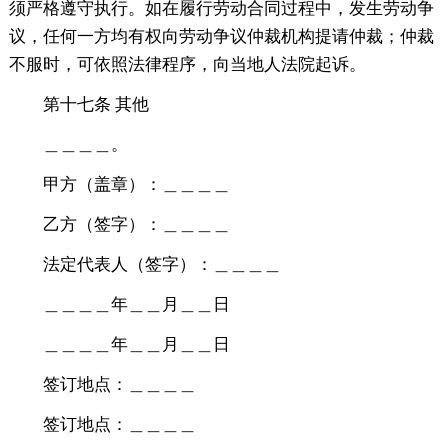
须严格遵守执行。如在履行劳动合同过程中，发生劳动争
议，任何一方均有权向劳动争议仲裁机构提请仲裁；仲裁
不服时，可依照法律程序，向当地人法院起诉。
第十七条 其他
＿＿＿＿。
甲方（盖章）：＿＿＿＿
乙方（签字）：＿＿＿＿
法定代表人（签字）：＿＿＿＿
＿＿＿＿年＿＿月＿＿日
＿＿＿＿年＿＿月＿＿日
签订地点：＿＿＿＿
签订地点：＿＿＿＿