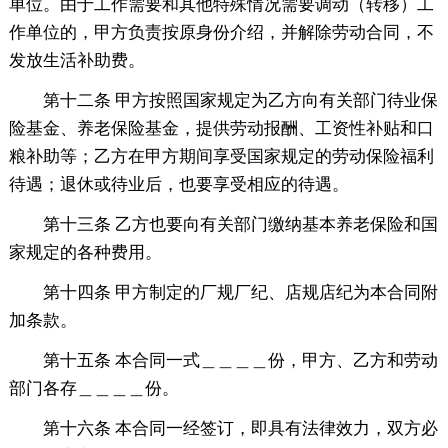
单位。由于工作需要和其他特殊情况需要调动（转移）工
作单位的，甲方负责按原身份介绍，并解除劳动合同，不
发放生活补助费。
第十二条 甲方按照国家规定为乙方向有关部门待业保
险基金、养老保险基金，提供劳动报酬、工资性补贴和口
粮补助等；乙方在甲方期间享受国家规定的劳动保险福利
待遇；退休或待业后，也要享受相应的待遇。
第十三条 乙方也要向有关部门缴纳基本养老保险和国
家规定的各种费用。
第十四条 甲方制定的厂规厂纪、店规店纪为本合同附
加条款。
第十五条 本合同一式＿＿＿＿份，甲方、乙方和劳动
部门各存＿＿＿＿份。
第十六条 本合同一经签订，即具有法律效力，双方必