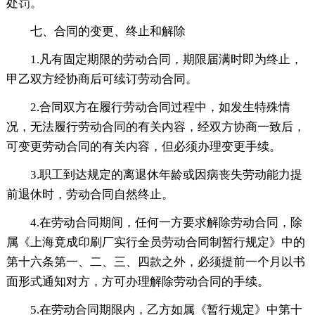
处罚。
七、合同的变更、终止和解除
1.凡有固定期限的劳动合同，期限届满时即为终止，
甲乙双方经协商后可续订劳动合同。
2.合同双方在履行劳动合同过程中，如发生特殊情
况，无法履行劳动合同的有关内容，经双方协商一致后，
可变更劳动合同的有关内容，但必须办理变更手续。
3.职工到达规定的离退休年龄或因病丧失劳动能力提
前退休时，劳动合同自然终止。
4.在劳动合同期间，任何一方要求解除劳动合同，除
属《上海竟成印刷厂实行全员劳动合同制暂行规定》中的
第十六条第一、二、三、四款之外，必须提前一个月以书
面形式通知对方，方可办理解除劳动合同的手续。
5.在劳动合同期限内，乙方如属《暂行规定》中第十