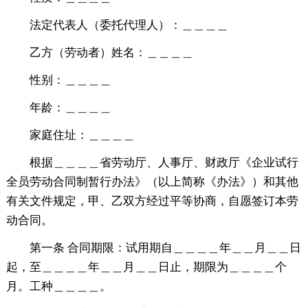
法定代表人（委托代理人）：＿＿＿＿
乙方（劳动者）姓名：＿＿＿＿
性别：＿＿＿＿
年龄：＿＿＿＿
家庭住址：＿＿＿＿
根据＿＿＿＿省劳动厅、人事厅、财政厅《企业试行
全员劳动合同制暂行办法》（以上简称《办法》）和其他
有关文件规定，甲、乙双方经过平等协商，自愿签订本劳
动合同。
第一条 合同期限：试用期自＿＿＿＿年＿＿月＿＿日
起，至＿＿＿＿年＿＿月＿＿日止，期限为＿＿＿＿个
月。工种＿＿＿＿。