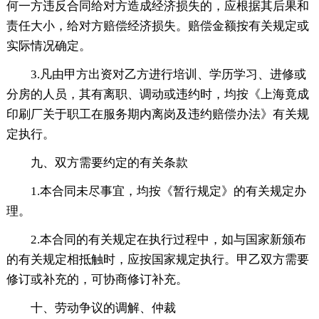
何一方违反合同给对方造成经济损失的，应根据其后果和
责任大小，给对方赔偿经济损失。赔偿金额按有关规定或
实际情况确定。
3.凡由甲方出资对乙方进行培训、学历学习、进修或
分房的人员，其有离职、调动或违约时，均按《上海竟成
印刷厂关于职工在服务期内离岗及违约赔偿办法》有关规
定执行。
九、双方需要约定的有关条款
1.本合同未尽事宜，均按《暂行规定》的有关规定办
理。
2.本合同的有关规定在执行过程中，如与国家新颁布
的有关规定相抵触时，应按国家规定执行。甲乙双方需要
修订或补充的，可协商修订补充。
十、劳动争议的调解、仲裁