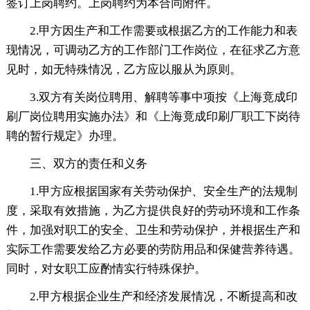
签订上岗聘约。上岗聘约为本合同附件。
2.甲方因生产和工作需要或根据乙方的工作能力和表
现情况，可调动乙方的工作部门工作岗位，在征求乙方意
见时，如无特殊情况，乙方应以服从为原则。
3.双方有关岗位聘用、解聘等事中项按《上海竟成印
刷厂岗位聘用实施办法》和《上海竟成印刷厂职工下岗待
聘的暂行规定》办理。
三、双方的责任和义务
1.甲方应根据国家有关劳动保护、安全生产的法规制
度，采取有效措施，为乙方提供良好的劳动环境和工作条
件，加强对职工的安全、卫生和劳动保护，并根据生产和
实际工作需要发给乙方必要的劳防用品和保健营养待遇。
同时，对女职工应酌情实行特殊保护。
2.甲方根据企业生产和经济发展情况，不断提高和改