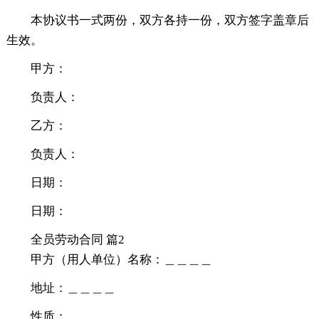
本协议书一式两份，双方各持一份，双方签字盖章后
生效。
甲方：
负责人：
乙方：
负责人：
日期：
日期：
全员劳动合同 篇2
甲方（用人单位）名称：＿＿＿＿
地址：＿＿＿＿
性质：＿＿＿＿