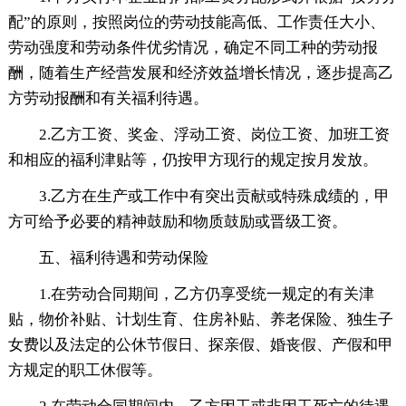
配”的原则，按照岗位的劳动技能高低、工作责任大小、
劳动强度和劳动条件优劣情况，确定不同工种的劳动报
酬，随着生产经营发展和经济效益增长情况，逐步提高乙
方劳动报酬和有关福利待遇。
2.乙方工资、奖金、浮动工资、岗位工资、加班工资
和相应的福利津贴等，仍按甲方现行的规定按月发放。
3.乙方在生产或工作中有突出贡献或特殊成绩的，甲
方可给予必要的精神鼓励和物质鼓励或晋级工资。
五、福利待遇和劳动保险
1.在劳动合同期间，乙方仍享受统一规定的有关津
贴，物价补贴、计划生育、住房补贴、养老保险、独生子
女费以及法定的公休节假日、探亲假、婚丧假、产假和甲
方规定的职工休假等。