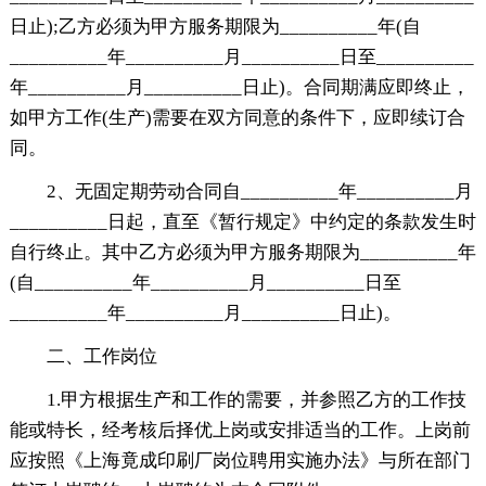
日止);乙方必须为甲方服务期限为__________年(自
__________年__________月__________日至__________
年__________月__________日止)。合同期满应即终止，
如甲方工作(生产)需要在双方同意的条件下，应即续订合
同。
2、无固定期劳动合同自__________年__________月
__________日起，直至《暂行规定》中约定的条款发生时
自行终止。其中乙方必须为甲方服务期限为__________年
(自__________年__________月__________日至
__________年__________月__________日止)。
二、工作岗位
1.甲方根据生产和工作的需要，并参照乙方的工作技
能或特长，经考核后择优上岗或安排适当的工作。上岗前
应按照《上海竟成印刷厂岗位聘用实施办法》与所在部门