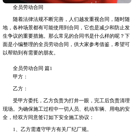
全员劳动合同
随着法律法规不断完善，人们越发重视合同，随时随
地，各种场景都有可能使用到合同，它也是减少和防止发
生争议的重要措施。那么常见的合同书是什么样的呢？下
面是小编整理的全员劳动合同，供大家参考借鉴，希望可
以帮助到有需要的朋友。
全员劳动合同 篇1
甲方：
乙方：
受甲方委托，乙方负责为打井一眼，完工后负责清理
现场。为确保施工过程中一切人员、机动车辆、用电的安
全，经双方同意签订如下安全施工协议：
1、乙方需遵守甲方有关厂纪厂规。