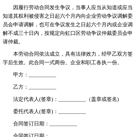
因履行劳动合同发生争议，当事人应当从知道或应当
知道其权利被侵害之日起六个月内向企业劳动争议调解委
员会申请调解，也可在争议发生之日起六个月内或企业调
解不成三十日内，按规定向虹口区劳动争议仲裁委员会申
请仲裁。
本劳动合同依法成立，具有法律效力，经甲乙双方签
字后生效。此合同一式两份。企业和职工各执一份。
甲方：__________
乙方：__________
法定代表人(签章)：__________（盖章或签名)
委托代表人(签章)：__________
合同签订日期：__________
合同签订日期：__________