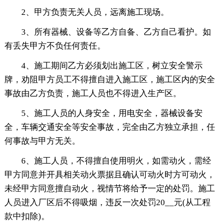
2、甲方负责无关人员，远离施工现场。
3、所有器械、设备等乙方自备、乙方自己看护。如
有丢失甲方不负任何责任。
4、施工期间乙方必须划出施工区，树立安全警示
牌，劝阻甲方员工不得擅自进入施工区，施工区内的安全
事故由乙方负责，施工人员也不得进入生产区。
5、施工人员的人身安全，用电安全，器械设备安
全，车辆交通安全等安全事故，完全由乙方独立承担，任
何事故与甲方无关。
6、施工人员，不得擅自使用明火，如需动火，需经
甲方同意并开具相关动火票据且确认可动火时方可动火，
未经甲方同意擅自动火，视情节将给予一定的处罚。施工
人员进入厂区后不得吸烟，违反一次处罚20__元(从工程
款中扣除)。