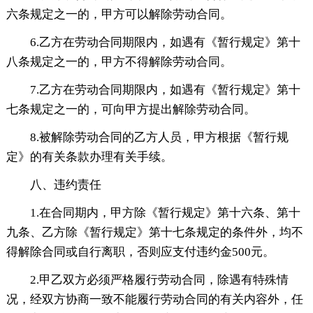
六条规定之一的，甲方可以解除劳动合同。
6.乙方在劳动合同期限内，如遇有《暂行规定》第十
八条规定之一的，甲方不得解除劳动合同。
7.乙方在劳动合同期限内，如遇有《暂行规定》第十
七条规定之一的，可向甲方提出解除劳动合同。
8.被解除劳动合同的乙方人员，甲方根据《暂行规
定》的有关条款办理有关手续。
八、违约责任
1.在合同期内，甲方除《暂行规定》第十六条、第十
九条、乙方除《暂行规定》第十七条规定的条件外，均不
得解除合同或自行离职，否则应支付违约金500元。
2.甲乙双方必须严格履行劳动合同，除遇有特殊情
况，经双方协商一致不能履行劳动合同的有关内容外，任