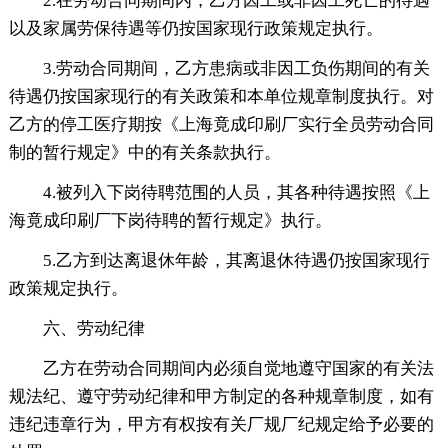
2.在劳动合同期间内，乙方因工或非因工死亡的待遇
以及家属劳保待遇等仍按国家现行政策规定执行。
3.劳动合同期间，乙方患病或非因工负伤期间的有关
待遇仍按国家现行的有关政策和本单位规章制度执行。对
乙方的停工医疗期按《上海竟成印刷厂实行全员劳动合同
制的暂行规定》中的有关条款执行。
4.被列入下岗待聘范围的人员，其各种待遇按照《上
海竟成印刷厂下岗待聘的暂行规定》执行。
5.乙方到达离退休年龄，其离退休待遇仍按国家现行
政策规定执行。
六、劳动纪律
乙方在劳动合同期间内必须自觉地遵守国家的有关法
规法纪、遵守劳动纪律和甲方制定的各种规章制度，如有
违纪违章行为，甲方有权按有关厂规厂纪规定给予必要的