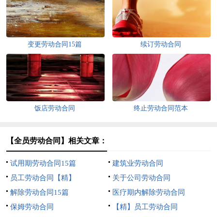
变更劳动合同15篇
续订劳动合同
饭店劳动合同
终止劳动合同范本
【全员劳动合同】相关文章：
试用期劳动合同15篇
建筑业劳动合同
员工劳动合同【精】
关于公司劳动合同
解除劳动合同15篇
医疗期内解除劳动合同
保姆劳动合同
【精】员工劳动合同