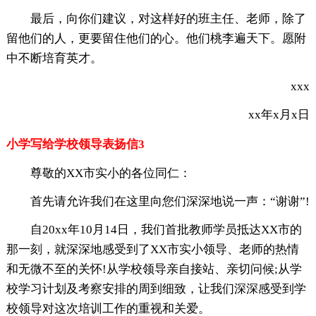
最后，向你们建议，对这样好的班主任、老师，除了
留他们的人，更要留住他们的心。他们桃李遍天下。愿附
中不断培育英才。
xxx
xx年x月x日
小学写给学校领导表扬信3
尊敬的XX市实小的各位同仁：
首先请允许我们在这里向您们深深地说一声：“谢谢”!
自20xx年10月14日，我们首批教师学员抵达XX市的
那一刻，就深深地感受到了XX市实小领导、老师的热情
和无微不至的关怀!从学校领导亲自接站、亲切问候;从学
校学习计划及考察安排的周到细致，让我们深深感受到学
校领导对这次培训工作的重视和关爱。