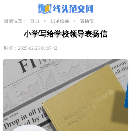
当前位置：
首页
>
职场信函
>
表扬信
小学写给学校领导表扬信
时间：2025-02-25 08:07:42