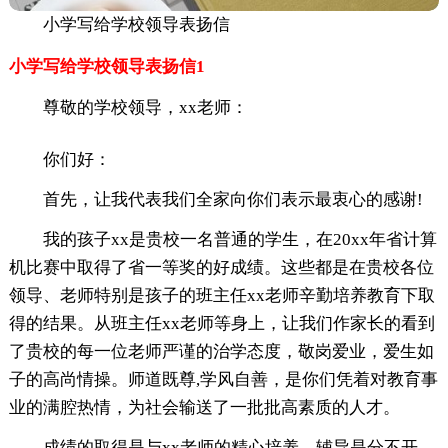
小学写给学校领导表扬信
小学写给学校领导表扬信1
尊敬的学校领导，xx老师：
你们好：
首先，让我代表我们全家向你们表示最衷心的感谢!
我的孩子xx是贵校一名普通的学生，在20xx年省计算
机比赛中取得了省一等奖的好成绩。这些都是在贵校各位
领导、老师特别是孩子的班主任xx老师辛勤培养教育下取
得的结果。从班主任xx老师等身上，让我们作家长的看到
了贵校的每一位老师严谨的治学态度，敬岗爱业，爱生如
子的高尚情操。师道既尊,学风自善，是你们凭着对教育事
业的满腔热情，为社会输送了一批批高素质的人才。
成绩的取得是与xx老师的精心培养、辅导是分不开