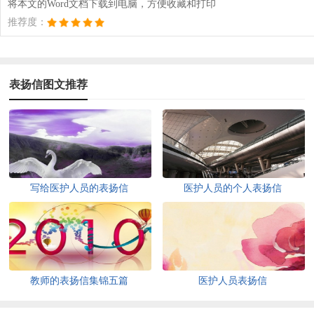
将本文的Word文档下载到电脑，方便收藏和打印
推荐度：
表扬信图文推荐
写给医护人员的表扬信
医护人员的个人表扬信
教师的表扬信集锦五篇
医护人员表扬信