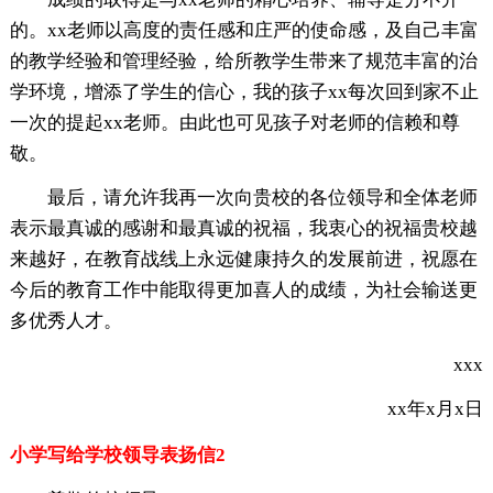
的。xx老师以高度的责任感和庄严的使命感，及自己丰富
的教学经验和管理经验，给所教学生带来了规范丰富的治
学环境，增添了学生的信心，我的孩子xx每次回到家不止
一次的提起xx老师。由此也可见孩子对老师的信赖和尊
敬。
最后，请允许我再一次向贵校的各位领导和全体老师
表示最真诚的感谢和最真诚的祝福，我衷心的祝福贵校越
来越好，在教育战线上永远健康持久的发展前进，祝愿在
今后的教育工作中能取得更加喜人的成绩，为社会输送更
多优秀人才。
xxx
xx年x月x日
小学写给学校领导表扬信2