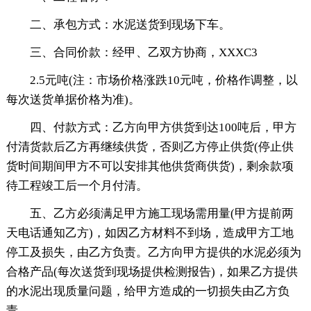
二、承包方式：水泥送货到现场下车。
三、合同价款：经甲、乙双方协商，XXXC3
2.5元吨(注：市场价格涨跌10元吨，价格作调整，以
每次送货单据价格为准)。
四、付款方式：乙方向甲方供货到达100吨后，甲方
付清货款后乙方再继续供货，否则乙方停止供货(停止供
货时间期间甲方不可以安排其他供货商供货)，剩余款项
待工程竣工后一个月付清。
五、乙方必须满足甲方施工现场需用量(甲方提前两
天电话通知乙方)，如因乙方材料不到场，造成甲方工地
停工及损失，由乙方负责。乙方向甲方提供的水泥必须为
合格产品(每次送货到现场提供检测报告)，如果乙方提供
的水泥出现质量问题，给甲方造成的一切损失由乙方负
责。