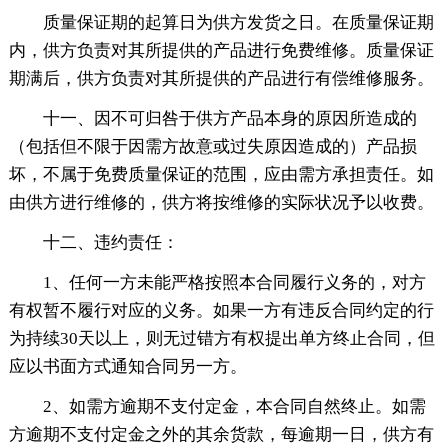
质量保证期的起算日为供方发货之日。在质量保证期
内，供方负责对其所提供的产品进行免费维修。质量保证
期满后，供方负责对其所提供的产品进行有偿维修服务。
十一、因不可归咎于供方产品本身的原因所造成的
（包括但不限于因需方故意或过失原因造成的）产品损
坏，不属于免费质量保证的范围，应由需方承担责任。如
由供方进行维修的，供方将按维修的实际状况予以收费。
十二、违约责任：
1、任何一方未能严格按照本合同履行义务的，对方
有权暂不履行对应的义务。如果一方有违反合同约定的行
为持续30天以上，则无过错方有权提出单方终止合同，但
应以书面方式通知合同另一方。
2、如需方逾期不支付定金，本合同自然终止。如需
方逾期不支付定金之外的其余货款，每逾期一日，供方有