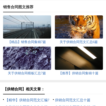
销售合同图文推荐
【精品】销售合同集锦7篇
关于供销合同范文汇总6篇
关于供销合同模板汇总7篇
【推荐】供销合同集锦十篇
【供销合同】相关文章：
【精华】供销合同范文汇编7
供销合同范文汇总十篇