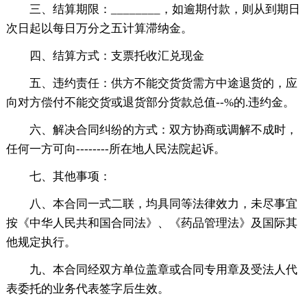
三、结算期限：________，如逾期付款，则从到期日
次日起以每日万分之五计算滞纳金。
四、结算方式：支票托收汇兑现金
五、违约责任：供方不能交货货需方中途退货的，应
向对方偿付不能交货或退货部分货款总值--%的.违约金。
六、解决合同纠纷的方式：双方协商或调解不成时，
任何一方可向--------所在地人民法院起诉。
七、其他事项：
八、本合同一式二联，均具同等法律效力，未尽事宜
按《中华人民共和国合同法》、《药品管理法》及国际其
他规定执行。
九、本合同经双方单位盖章或合同专用章及受法人代
表委托的业务代表签字后生效。