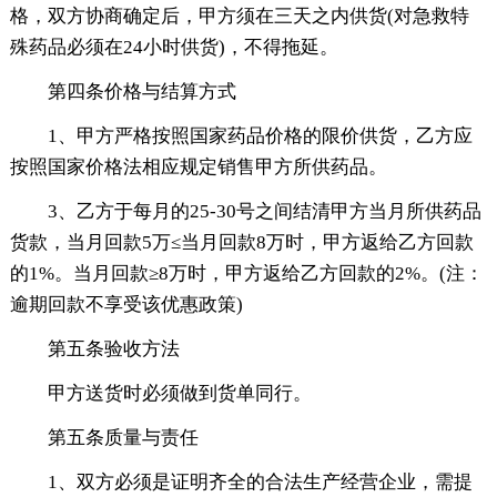
格，双方协商确定后，甲方须在三天之内供货(对急救特
殊药品必须在24小时供货)，不得拖延。
第四条价格与结算方式
1、甲方严格按照国家药品价格的限价供货，乙方应
按照国家价格法相应规定销售甲方所供药品。
3、乙方于每月的25-30号之间结清甲方当月所供药品
货款，当月回款5万≤当月回款8万时，甲方返给乙方回款
的1%。当月回款≥8万时，甲方返给乙方回款的2%。(注：
逾期回款不享受该优惠政策)
第五条验收方法
甲方送货时必须做到货单同行。
第五条质量与责任
1、双方必须是证明齐全的合法生产经营企业，需提