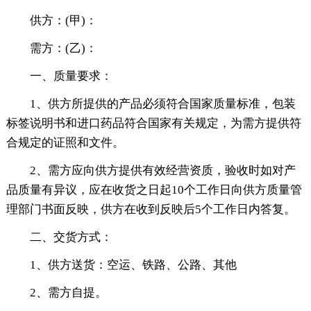
供方：(甲)：
需方：(乙)：
一、质量要求：
1、供方所提供的产品必须符合国家质量标准，包装
标签说明书和进口药品符合国家有关规定，为需方提供符
合规定的证照和文件。
2、需方应向供方提供有效经营资质，验收时如对产
品质量有异议，应在收货之日起10个工作日向供方质量管
理部门书面反映，供方在收到反映后5个工作日内答复。
二、交货方式：
1、供方送货：空运、铁路、公路、其他
2、需方自提。