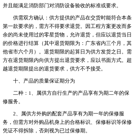
并且能满足消防部门对消防设备验收的标准或要求。
供需双方确认：供方提供的产品在交货时能符合本条
第一款要求的，需方不得要求退货。因工程方案更改而多
余的尚未使用过的零星货物，允许退货，但应以退货当日
的价格进行结算（其中退货期限为：广东省内三个月，其
他省市六个月）。退货期限的起算日为供方发货之日。需
方在退货期限内向供方提出退货要求，应以书面方式。超
越退货期限提出的退货要求，供方不予接受。
十、产品的质量保证期分为
二种：1、属供方自行生产的产品享有为期二年的保
修服务。
2、属供方外购的配套产品享有为期一年的保修服
务，但需方对外购品机身上的合格标识、保修标识等保修
凭证不得拆除，否则视为已过保修期。