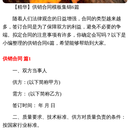
【精华】供销合同模板集锦6篇
随着人们法律观念的日益增强，合同的类型越来越
多，签订合同是为了保障双方的利益，避免不必要的争
端。拟定合同的注意事项有许多，你确定会写吗？以下是
小编整理的供销合同6篇，希望能够帮助到大家。
供销合同 篇1
一、双方当事人
供方：(以下简称甲方)
需方： (以下简称乙方)
签订时间： 年 月 日
二、质量要求、技术标准、供方对质量负责的条件：
按国家行业标准。