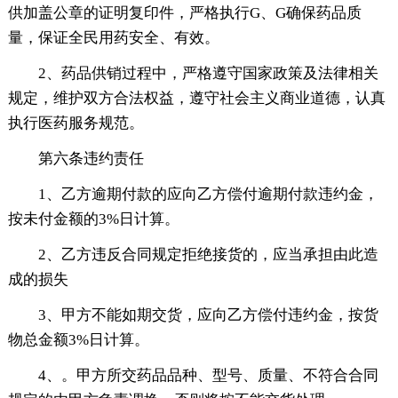
供加盖公章的证明复印件，严格执行G、G确保药品质
量，保证全民用药安全、有效。
2、药品供销过程中，严格遵守国家政策及法律相关
规定，维护双方合法权益，遵守社会主义商业道德，认真
执行医药服务规范。
第六条违约责任
1、乙方逾期付款的应向乙方偿付逾期付款违约金，
按未付金额的3%日计算。
2、乙方违反合同规定拒绝接货的，应当承担由此造
成的损失
3、甲方不能如期交货，应向乙方偿付违约金，按货
物总金额3%日计算。
4、。甲方所交药品品种、型号、质量、不符合合同