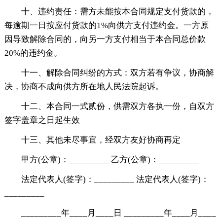
十、违约责任：需方未能按本合同规定支付货款的，
每逾期一日按应付货款的1%向供方支付违约金。一方原
因导致解除合同的，向另一方支付相当于本合同总价款
20%的违约金。
十一、解除合同纠纷的方式：双方若有争议，协商解
决，协商不成向供方所在地人民法院起诉。
十二、本合同一式贰份，供需双方各执一份，自双方
签字盖章之日起生效
十三、其他未尽事宜，经双方友好协商再定
甲方(公章)：_________ 乙方(公章)：_________
法定代表人(签字)：_________ 法定代表人(签字)：
_________
_________年____月____日 _________年____月____