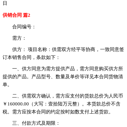
日
供销合同 篇2
合同编号：
需方：
供方： 项目名称：供需双方经平等协商，一致同意签
订本销售合同，条款如下：
一、供方同意为需方提供产品，需方同意购买供方所
提供的产品。产品型号、数量及单价等详见本合同货物清
单。
二、供需双方确认，需方应支付的货款总价为人民币
￥160000.00（大写：壹拾陆万元整）。本货款总价不含
税。需方应按本合同的约定按时如数支付上述货款。
三、付款方式及期限：