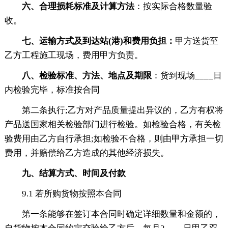
六、合理损耗标准及计算方法
：按实际合格数量验
收。
七、运输方式及到达站(港)和费用负担：
甲方送货至
乙方工程施工现场，费用甲方负责。
八、检验标准、方法、地点及期限
：货到现场____日
内检验完毕，标准按合同
第二条执行;乙方对产品质量提出异议的，乙方有权将
产品送国家相关检验部门进行检验。如检验合格，有关检
验费用由乙方自行承担;如检验不合格，则由甲方承担一切
费用，并赔偿给乙方造成的其他经济损失。
九、结算方式、时间及付款
9.1 若所购货物按照本合同
第一条能够在签订本合同时确定详细数量和金额的，