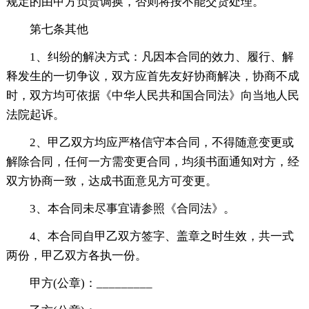
规定的由甲方负责调换，否则将按不能交货处理。
第七条其他
1、纠纷的解决方式：凡因本合同的效力、履行、解
释发生的一切争议，双方应首先友好协商解决，协商不成
时，双方均可依据《中华人民共和国合同法》向当地人民
法院起诉。
2、甲乙双方均应严格信守本合同，不得随意变更或
解除合同，任何一方需变更合同，均须书面通知对方，经
双方协商一致，达成书面意见方可变更。
3、本合同未尽事宜请参照《合同法》。
4、本合同自甲乙双方签字、盖章之时生效，共一式
两份，甲乙双方各执一份。
甲方(公章)：_________