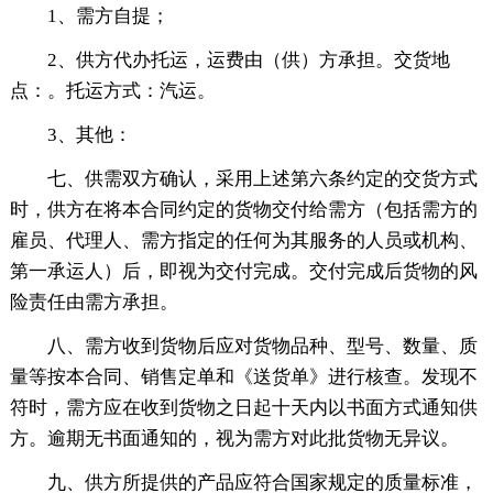
1、需方自提；
2、供方代办托运，运费由（供）方承担。交货地
点：。托运方式：汽运。
3、其他：
七、供需双方确认，采用上述第六条约定的交货方式
时，供方在将本合同约定的货物交付给需方（包括需方的
雇员、代理人、需方指定的任何为其服务的人员或机构、
第一承运人）后，即视为交付完成。交付完成后货物的风
险责任由需方承担。
八、需方收到货物后应对货物品种、型号、数量、质
量等按本合同、销售定单和《送货单》进行核查。发现不
符时，需方应在收到货物之日起十天内以书面方式通知供
方。逾期无书面通知的，视为需方对此批货物无异议。
九、供方所提供的产品应符合国家规定的质量标准，