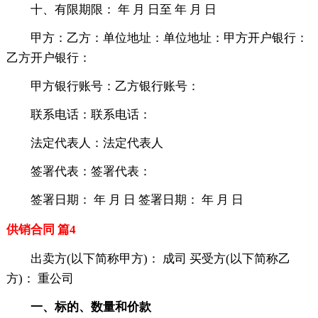
十、有限期限： 年 月 日至 年 月 日
甲方：乙方：单位地址：单位地址：甲方开户银行：
乙方开户银行：
甲方银行账号：乙方银行账号：
联系电话：联系电话：
法定代表人：法定代表人
签署代表：签署代表：
签署日期： 年 月 日 签署日期： 年 月 日
供销合同 篇4
出卖方(以下简称甲方)： 成司 买受方(以下简称乙
方)： 重公司
一、标的、数量和价款