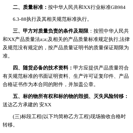
二、质量标准：
按中华人民共和XX行业标准GB984
6.3-88执行及其相关规范标准执行。
三、甲方对质量负责的条件及期限
：按照中华人民共
和XX产品质量法a;a;及相关的产品质量标准规定执行,法律
及规范没有规定的，按产品质量证明书的质量保证期限为
准。
四、随货必备的技术资料：
甲方应提供产品质量符合
有关规范标准的书面证明资料、生产许可证复印件、产品
合格证书作为本合同的附件，并加盖公章。
五、标的物所有权和标的物的毁损、灭失风险转移：
送达乙方承建的 安XX
(三)标段工程(以下均简称乙方工程)现场验收合格时
转移。