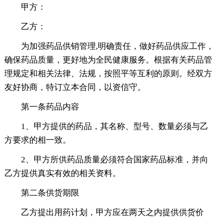
甲方：
乙方：
为加强药品供销管理,明确责任，做好药品供应工作，
确保药品质量，更好地为全民健康服务。根据有关药品管
理规定和相关法律、法规，按照平等互利的原则。经双方
友好协商，特订立本合同，以资信守。
第一条药品内容
1、甲方提供的药品，其名称、型号、数量必须与乙
方要求的相一致。
2、甲方所供药品质量必须符合国家药品标准，并向
乙方提供真实有效的相关资料。
第二条供货期限
乙方提出用药计划，甲方应在两天之内提供供货价