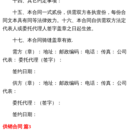
十四、其它约定事项：
十五、本合同一式贰份，供需双方各执壹份，每份合
同文本具有同等法律效力。十六、本合同自供需双方法定
代表人或委托代理人签字盖章之日起生效。
十七、本合同骑缝盖章有效.
需方（章）： 地址： 邮政编码： 电话： 传真： 公司
代表： 委托代理（签字）：
签约日期：
供方（章）： 地址： 邮政编码： 电话： 传真： 公司
代表：
委托代理：（签字）：
签约日期：
供销合同 篇3