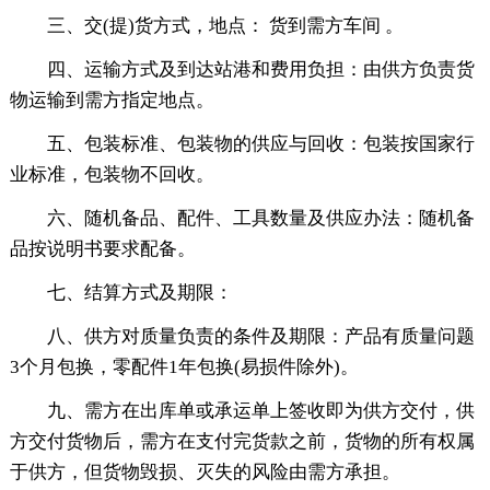
三、交(提)货方式，地点： 货到需方车间 。
四、运输方式及到达站港和费用负担：由供方负责货
物运输到需方指定地点。
五、包装标准、包装物的供应与回收：包装按国家行
业标准，包装物不回收。
六、随机备品、配件、工具数量及供应办法：随机备
品按说明书要求配备。
七、结算方式及期限：
八、供方对质量负责的条件及期限：产品有质量问题
3个月包换，零配件1年包换(易损件除外)。
九、需方在出库单或承运单上签收即为供方交付，供
方交付货物后，需方在支付完货款之前，货物的所有权属
于供方，但货物毁损、灭失的风险由需方承担。