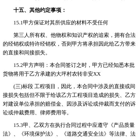
十五、其他约定事项：
15.1甲方保证对其所供应的材料不受任何
第三人所有权、他物权和知识产权的追索，拥有合法
的经销权或特许经销权，否则甲方将承担因此给乙方带来
的直接和间接损失。
15.2甲方声明：本合同签订之时，甲方已经知悉本批
货物将用于乙方承建的大坪村农转非安XX
(三)标段 工程项目，因此，本合同中涉及的直接或间
接损失包括但不限于给该乙方工程项目造成的损失、乙方
对建设单位承担的赔偿金、因涉及诉讼或仲裁而支付的诉
讼或仲裁费用、律师费用等。
15.3甲、乙双方在执行合同过程中应遵守《产品质量
法》、《环境保护法》、《道路交通安全法》等法律、法