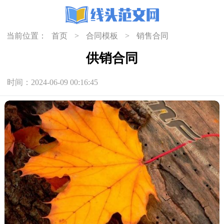
当前位置：
首页
>
合同模板
>
销售合同
供销合同
时间：2024-06-09 00:16:45