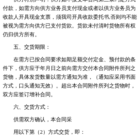
付款，如需方向供方业务员支付现金或者以供方业务员为
收款人开具现金支票，须我司开具收款委托书,否则均不能
被视为需方向供方已支付货款。货款未付清时货物所有权
仍归供方所有。
五、交货期限：
在需方已按合同要求如期足额交付定金、预付款的条
件下，供方应于年月日之前向需方交付本合同附件所列之
货物，具体发货数量以需方通知为准，（通知应采用书面
方式，口头通知无效）。超出本合同附件所列之货物时，
双方应签订增补合同。
六、交货方式：
供需双方确认，本合同采
用以下第（2）方式交货，即：