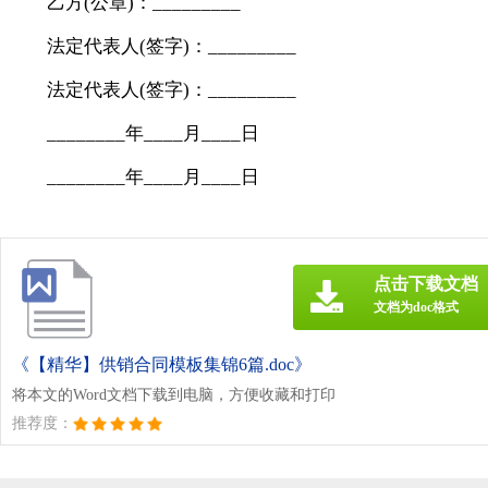
乙方(公章)：_________
法定代表人(签字)：_________
法定代表人(签字)：_________
________年____月____日
________年____月____日
点击下载文档
文档为doc格式
《【精华】供销合同模板集锦6篇.doc》
将本文的Word文档下载到电脑，方便收藏和打印
推荐度：