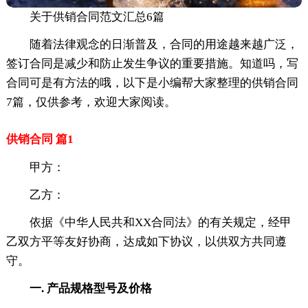
关于供销合同范文汇总6篇
随着法律观念的日渐普及，合同的用途越来越广泛，
签订合同是减少和防止发生争议的重要措施。知道吗，写
合同可是有方法的哦，以下是小编帮大家整理的供销合同
7篇，仅供参考，欢迎大家阅读。
供销合同 篇1
甲方：
乙方：
依据《中华人民共和XX合同法》的有关规定，经甲
乙双方平等友好协商，达成如下协议，以供双方共同遵
守。
一. 产品规格型号及价格