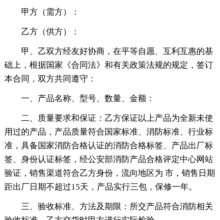
甲方（需方）：
乙方（供方）：
甲、乙双方经友好协商，在平等自愿、互利互惠的基
础上，根据国家《合同法》和有关政策法规的规定，签订
本合同，双方共同遵守：
一、产品名称、型号、数量、金额：
二、质量要求和保证：乙方保证以上产品为全新未使
用过的产品，产品质量符合国家标准、消防标准、行业标
准，具备国家消防合格认证的消防合格标签、产品出厂标
签、身份认证标签，经公安部消防产品合格评定中心网站
验证，销售渠道符合乙方身份，流向地区为 市，销售日期
距出厂日期不超过15天，产品实行三包，保修一年。
三、验收标准、方法及期限：所交产品符合消防相关