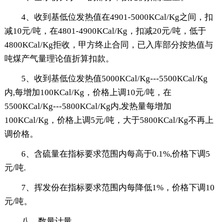
4、收到基低位发热值在4901-5000KCal/Kg之间，扣
减10元/吨，在4801-4900KCal/Kg，扣减20元/吨，低于
4800KCal/Kg拒收，甲方终止合同，已入库部分按热值与
吨煤产气量理论值折算扣款。
5、收到基低位发热值5000KCal/Kg---5500KCal/Kg
内,每增加100KCal/Kg，价格上调10元/吨，在
5500KCal/Kg---5800KCal/Kg内,发热量每增加
100KCal/Kg，价格上调5元/吨，大于5800KCal/Kg不再上
调价格。
6、含硫量在指标要求范围内每高于0.1%,价格下调5
元/吨.
7、挥发份在指标要求范围内每降低1%，价格下调10
元/吨。
八、数量计量