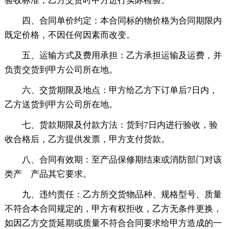
验收标准，乙方交货时甲方进行实际检验。
四、合同单价约定：本合同标的物价格为合同期限内
既定价格，不因任何因素而改变。
五、运输方式及费用承担：乙方承担运输及运费，并
负责交货到甲方公司所在地。
六、交货期限及地点：甲方给乙方下订单后7日内，
乙方送货到甲方公司所在地。
七、货款期限及付款方法：货到7日内进行验收，验
收合格后，乙方提供发票，甲方支付货款。
八、合同有效期：至产品保修期结束或消防部门对该
类产 产品其它要求。
九、违约责任：乙方所交货物品种、规格型号、质量
不符合本合同规定的，甲方有权拒收，乙方无条件更换，
如因乙方交货延期或质量不符合合同要求给甲方造成的一