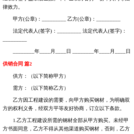
律效力。
甲方(公章)：_________ 乙方(公章)：_________
法定代表人(签字)：_________ 法定代表人(签字)：
_________
________年____月____日 ________年____月____日
供销合同 篇2
供方：（以下简称甲方）
需方：（以下简称乙方）
乙方因工程建设的需要，向甲方购买钢材，为明确双
方的权利义务，经双方平等友好协商，订立以下条款。
1.乙方工程建设所需的钢材全部从甲方购买。未经甲
方书面同意，乙方不得从其他渠道购买钢材，否则，乙方