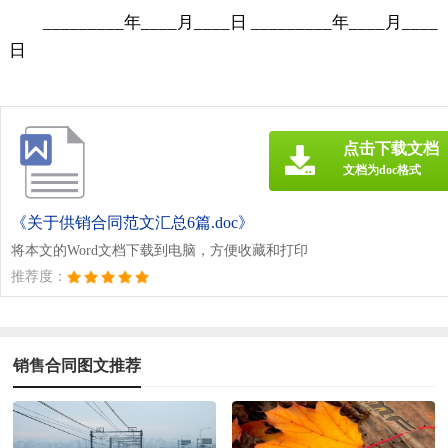
_________年____月____日 _________年____月____
日
点击下载文档
文档为doc格式
《关于供销合同范文汇总6篇.doc》
将本文的Word文档下载到电脑，方便收藏和打印
推荐度：
销售合同图文推荐