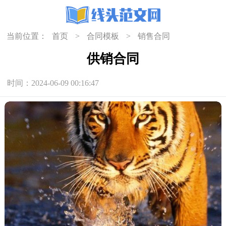
当前位置：
首页
>
合同模板
>
销售合同
供销合同
时间：2024-06-09 00:16:47