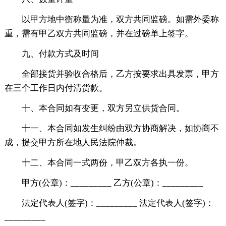
以甲方地中衡称量为准，双方共同监磅。如需外委称
重，需有甲乙双方共同监磅，并在过磅单上签字。
九、付款方式及时间
全部接货并验收合格后，乙方按要求出具发票，甲方
在三个工作日内付清货款。
十、本合同如有变更，双方另立供货合同。
十一、本合同如发生纠纷由双方协商解决，如协商不
成，提交甲方所在地人民法院仲裁。
十二、本合同一式两份，甲乙双方各执一份。
甲方(公章)：_________ 乙方(公章)：_________
法定代表人(签字)：_________ 法定代表人(签字)：
_________