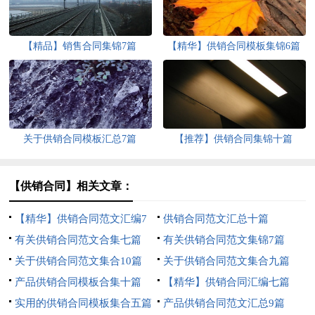
【精品】销售合同集锦7篇
【精华】供销合同模板集锦6篇
关于供销合同模板汇总7篇
【推荐】供销合同集锦十篇
【供销合同】相关文章：
【精华】供销合同范文汇编7
供销合同范文汇总十篇
篇
有关供销合同范文合集七篇
有关供销合同范文集锦7篇
关于供销合同范文集合10篇
关于供销合同范文集合九篇
产品供销合同模板合集十篇
【精华】供销合同汇编七篇
实用的供销合同模板集合五篇
产品供销合同范文汇总9篇