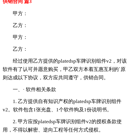
供销合同 篇3
甲方：
乙方：
甲方：
乙方：
经过使用乙方提供的platedsp车牌识别组件v2，对该
软件有了认可并愿意购买，甲乙双方本着互惠互利的`原
则达成以下协议，双方应共同遵守，供销合同。
一、· 软件相关条款
1. 乙方提供自有知识产权的platedsp车牌识别组件
v2。软件包含1张光盘、1个软件狗及1份说明书。
2. 甲方应按platedsp车牌识别组件v2的授权条款使
用，不得以解密、逆向工程等任何方式侵权。