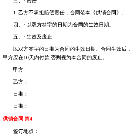
三、· 责任
1. 乙方不承担赔偿责任，合同范本《供销合同》。
四、· 以双方签字的日期为合同的生效日期。
五、· 生效及废止
以双方签字的日期为合同的生效日期。合同生效后，
甲方应在10天内付款,否则视为本合同的废止。
甲方：
乙方：
日期：
日期：
供销合同 篇4
签订地点：