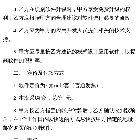
3. 乙方在识别软件升级时，甲方享受免费升级的权
利；乙方应根据甲方的合理建议对软件进行必要的修改。
4. 乙方应为甲方的应用开发人员提供相关的技术支
持。
5. 甲方应尽量按乙方建议的模式设计应用软件，以提
高软件的识别率。
二、· 定价及付款方式
1. 软件定价为· 元rmb/套（普通发票）。
2. 本次采购 套，总价· 元。
3. 甲方按乙方指定的帐户付款后，乙方确认收到款项
后，在1个工作日内以快递的方式尽快按甲方指定的地址
邮寄购买的识别软件。