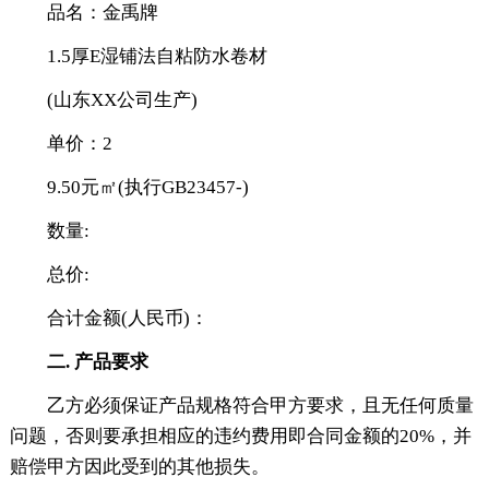
品名：金禹牌
1.5厚E湿铺法自粘防水卷材
(山东XX公司生产)
单价：2
9.50元㎡(执行GB23457-)
数量:
总价:
合计金额(人民币)：
二. 产品要求
乙方必须保证产品规格符合甲方要求，且无任何质量
问题，否则要承担相应的违约费用即合同金额的20%，并
赔偿甲方因此受到的其他损失。