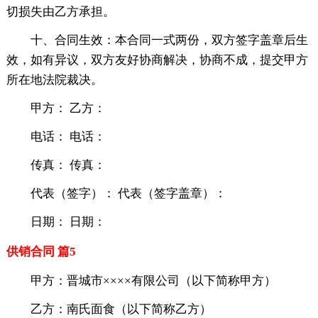
切损失由乙方承担。
十、合同生效：本合同一式两份，双方签字盖章后生
效，如有异议，双方友好协商解决，协商不成，提交甲方
所在地法院裁决。
甲方： 乙方：
电话： 电话：
传真： 传真：
代表（签字）： 代表（签字盖章）：
日期： 日期：
供销合同 篇5
甲方：晋城市××××有限公司（以下简称甲方）
乙方：南氏面食（以下简称乙方）