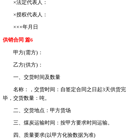
×法定代表人：
×授权代表人：
×××年月日
供销合同 篇6
甲方(需方)：
乙方(供方)：
一、交货时间及数量
名称：，交货时间：自签定合同之日起3天供货完
毕，交货数量：吨。
二、交货地点：甲方货场
三、煤炭运输时间：按甲方要求时间运输。
四、质量要求(以甲方化验数据为准)