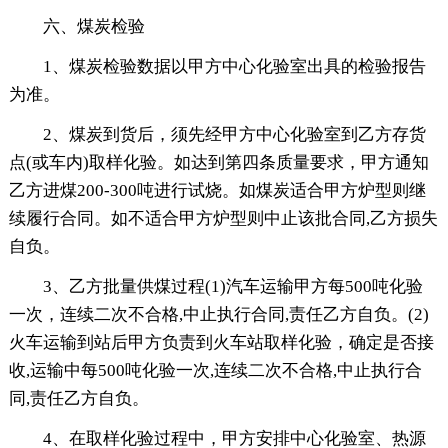
六、煤炭检验
1、煤炭检验数据以甲方中心化验室出具的检验报告
为准。
2、煤炭到货后，须先经甲方中心化验室到乙方存货
点(或车内)取样化验。如达到第四条质量要求，甲方通知
乙方进煤200-300吨进行试烧。如煤炭适合甲方炉型则继
续履行合同。如不适合甲方炉型则中止该批合同,乙方损失
自负。
3、乙方批量供煤过程(1)汽车运输甲方每500吨化验
一次，连续二次不合格,中止执行合同,责任乙方自负。(2)
火车运输到站后甲方负责到火车站取样化验，确定是否接
收,运输中每500吨化验一次,连续二次不合格,中止执行合
同,责任乙方自负。
4、在取样化验过程中，甲方安排中心化验室、热源