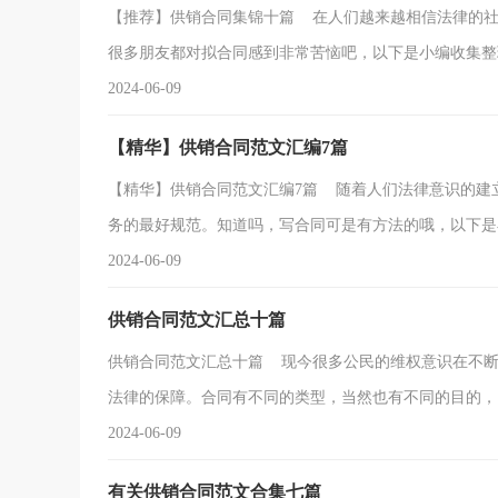
【推荐】供销合同集锦十篇 在人们越来越相信法律的社
很多朋友都对拟合同感到非常苦恼吧，以下是小编收集整理.
2024-06-09
【精华】供销合同范文汇编7篇
【精华】供销合同范文汇编7篇 随着人们法律意识的建
务的最好规范。知道吗，写合同可是有方法的哦，以下是小编
2024-06-09
供销合同范文汇总十篇
供销合同范文汇总十篇 现今很多公民的维权意识在不断
法律的保障。合同有不同的类型，当然也有不同的目的，以下
2024-06-09
有关供销合同范文合集七篇