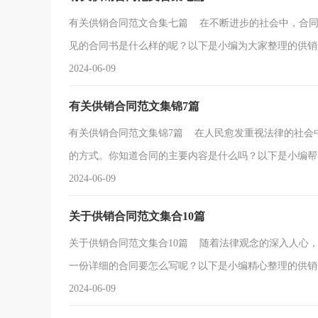
有关供销合同范文合集七篇 在不断进步的社会中，合同
见的合同书是什么样的呢？以下是小编为大家整理的供销合.
2024-06-09
有关供销合同范文集锦7篇
有关供销合同范文集锦7篇 在人民愈发重视法律的社会
的方式。你知道合同的主要内容是什么吗？以下是小编帮大家
2024-06-09
关于供销合同范文集合10篇
关于供销合同范文集合10篇 随着法律观念的深入人心
一份详细的合同要怎么写呢？以下是小编精心整理的供销合.
2024-06-09