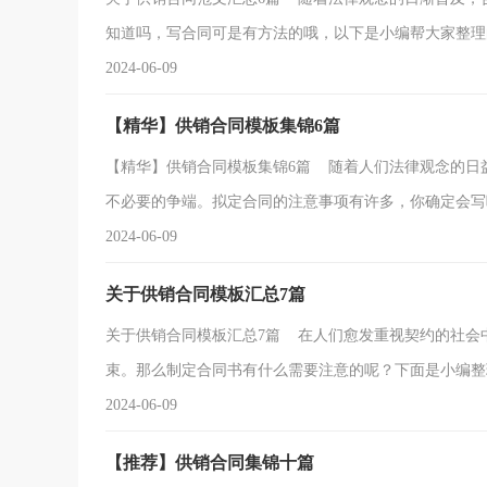
知道吗，写合同可是有方法的哦，以下是小编帮大家整理的供
2024-06-09
【精华】供销合同模板集锦6篇
【精华】供销合同模板集锦6篇 随着人们法律观念的日
不必要的争端。拟定合同的注意事项有许多，你确定会写吗
2024-06-09
关于供销合同模板汇总7篇
关于供销合同模板汇总7篇 在人们愈发重视契约的社会
束。那么制定合同书有什么需要注意的呢？下面是小编整理.
2024-06-09
【推荐】供销合同集锦十篇