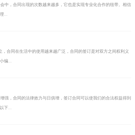
会中，合同出现的次数越来越多，它也是实现专业化合作的纽带。相信
..
立，合同在生活中的使用越来越广泛，合同的签订是对双方之间权利义
...
增强，合同的法律效力与日俱增，签订合同可以使我们的合法权益得到
...