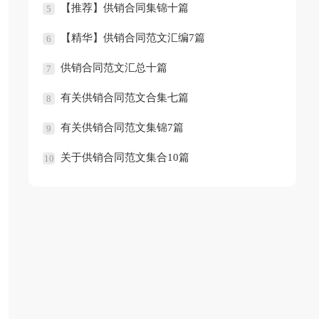
【推荐】供销合同集锦十篇
5
【精华】供销合同范文汇编7篇
6
供销合同范文汇总十篇
7
有关供销合同范文合集七篇
8
有关供销合同范文集锦7篇
9
关于供销合同范文集合10篇
10