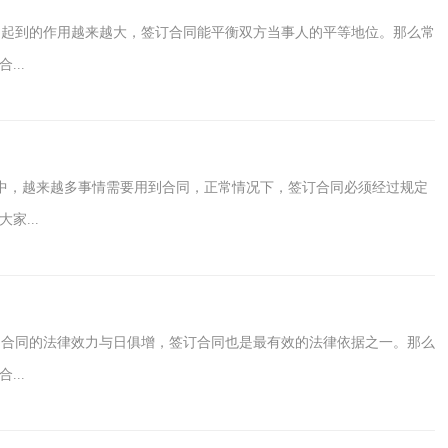
起到的作用越来越大，签订合同能平衡双方当事人的平等地位。那么常
..
中，越来越多事情需要用到合同，正常情况下，签订合同必须经过规定
...
，合同的法律效力与日俱增，签订合同也是最有效的法律依据之一。那么
..