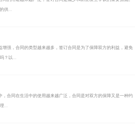
...
益增强，合同的类型越来越多，签订合同是为了保障双方的利益，避免
？以...
中，合同在生活中的使用越来越广泛，合同是对双方的保障又是一种约
..