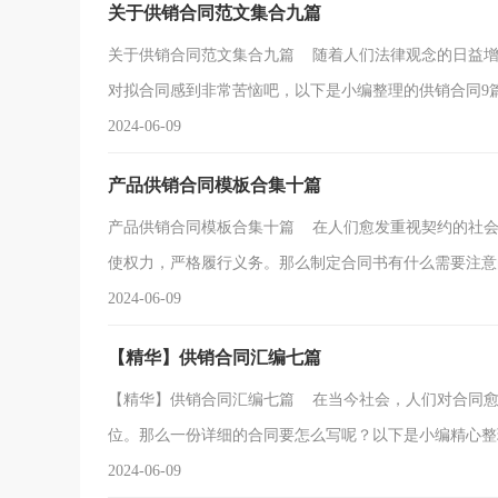
关于供销合同范文集合九篇
关于供销合同范文集合九篇 随着人们法律观念的日益增
对拟合同感到非常苦恼吧，以下是小编整理的供销合同9篇，
2024-06-09
产品供销合同模板合集十篇
产品供销合同模板合集十篇 在人们愈发重视契约的社会
使权力，严格履行义务。那么制定合同书有什么需要注意的.
2024-06-09
【精华】供销合同汇编七篇
【精华】供销合同汇编七篇 在当今社会，人们对合同愈
位。那么一份详细的合同要怎么写呢？以下是小编精心整理的
2024-06-09