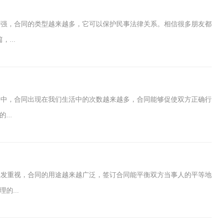
强，合同的类型越来越多，它可以保护民事法律关系。相信很多朋友都
...
中，合同出现在我们生活中的次数越来越多，合同能够促使双方正确行
..
发重视，合同的用途越来越广泛，签订合同能平衡双方当事人的平等地
...